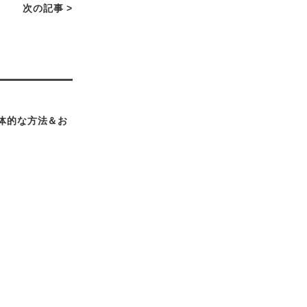
次の記事 >
体的な方法＆お