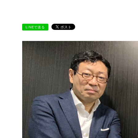
LINEで送る