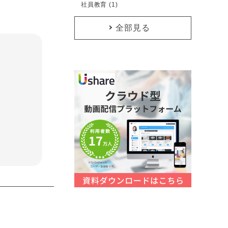
社員教育 (1)
全部見る