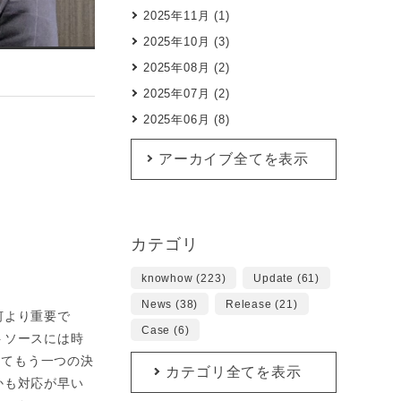
2025年11月 (1)
2025年10月 (3)
2025年08月 (2)
2025年07月 (2)
2025年06月 (8)
アーカイブ全てを表示
カテゴリ
knowhow (223)
Update (61)
News (38)
Release (21)
何より重要で
Case (6)
トソースには時
してもう一つの決
カテゴリ全てを表示
かも対応が早い