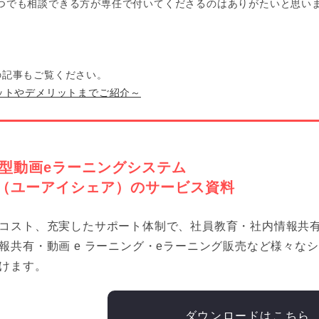
つでも相談できる方が専任で付いてくださるのはありがたいと思い
の記事もご覧ください。
ットやデメリットまでご紹介～
型動画eラーニングシステム
are（ユーアイシェア）のサービス資料
コスト、充実したサポート体制で、社員教育・社内情報共
報共有・動画 e ラーニング・eラーニング販売など様々な
けます。
ダウンロードはこちら