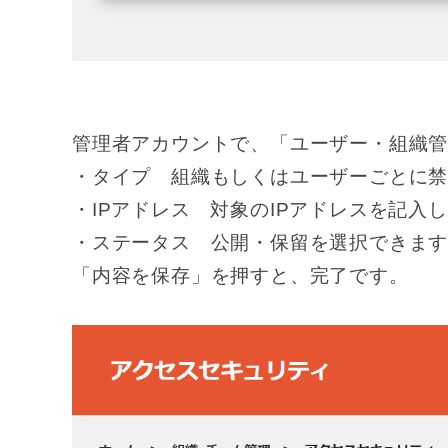
管理者アカウントで、「ユーザー・組織
・タイプ 組織もしくはユーザーごとに
・IPアドレス 対象のIPアドレスを記入
・ステータス 公開・保留を選択できま
「内容を保存」を押すと、完了です。