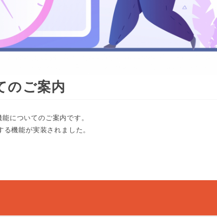
いてのご案内
限機能についてのご案内です。
する機能が実装されました。