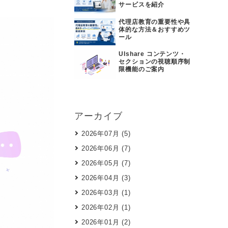
サービスを紹介
代理店教育の重要性や具
体的な方法＆おすすめツ
ール
UIshare コンテンツ・
セクションの視聴順序制
限機能のご案内
アーカイブ
2026年07月 (5)
2026年06月 (7)
2026年05月 (7)
2026年04月 (3)
2026年03月 (1)
2026年02月 (1)
2026年01月 (2)