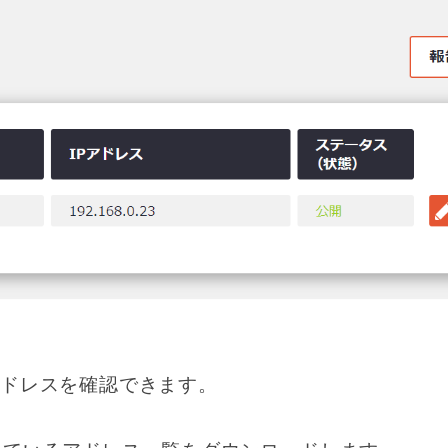
アドレスを確認できます。