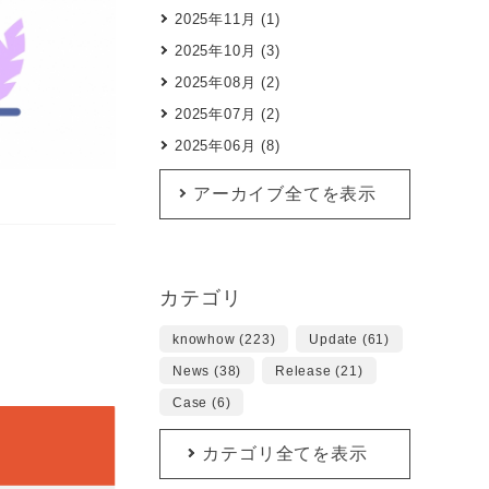
2025年11月 (1)
2025年10月 (3)
2025年08月 (2)
2025年07月 (2)
2025年06月 (8)
アーカイブ全てを表示
カテゴリ
knowhow (223)
Update (61)
News (38)
Release (21)
Case (6)
カテゴリ全てを表示