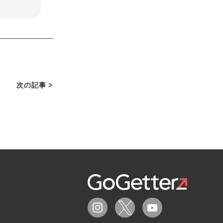
次の記事 >