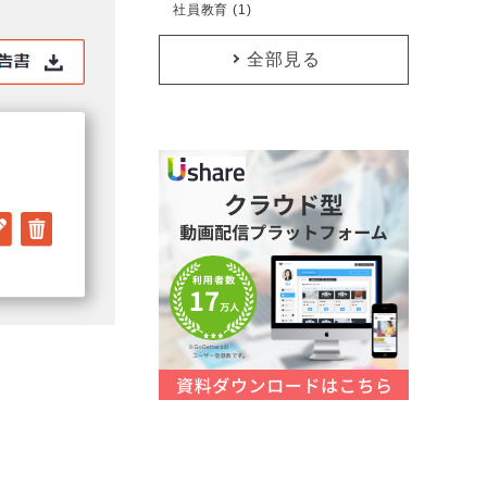
社員教育 (1)
全部見る