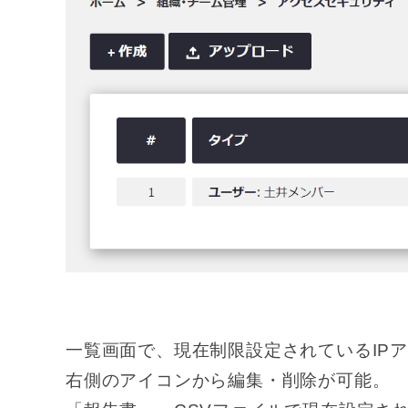
一覧画面で、現在制限設定されているIP
右側のアイコンから編集・削除が可能。