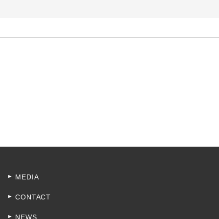
MEDIA
CONTACT
NEWS