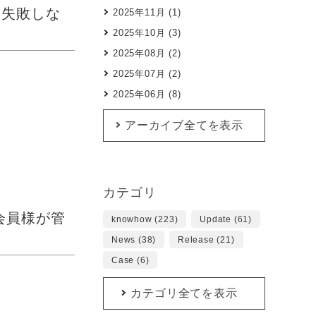
と失敗しな
2025年11月 (1)
2025年10月 (3)
2025年08月 (2)
2025年07月 (2)
2025年06月 (8)
アーカイブ全てを表示
カテゴリ
会員様が管
knowhow (223)
Update (61)
News (38)
Release (21)
Case (6)
カテゴリ全てを表示