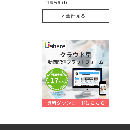
社員教育 (1)
全部見る