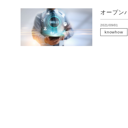
オープン
2021/09/01
knowhow