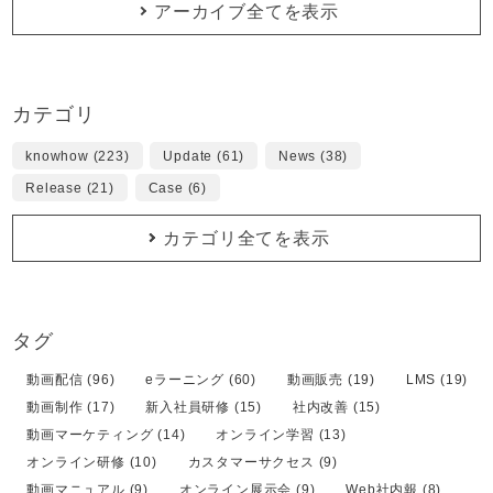
アーカイブ全てを表示
カテゴリ
knowhow (223)
Update (61)
News (38)
Release (21)
Case (6)
カテゴリ全てを表示
タグ
動画配信 (96)
eラーニング (60)
動画販売 (19)
LMS (19)
動画制作 (17)
新入社員研修 (15)
社内改善 (15)
動画マーケティング (14)
オンライン学習 (13)
オンライン研修 (10)
カスタマーサクセス (9)
動画マニュアル (9)
オンライン展示会 (9)
Web社内報 (8)