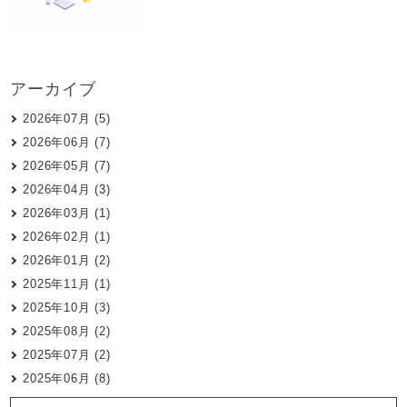
アーカイブ
2026年07月 (5)
2026年06月 (7)
2026年05月 (7)
2026年04月 (3)
2026年03月 (1)
2026年02月 (1)
2026年01月 (2)
2025年11月 (1)
2025年10月 (3)
2025年08月 (2)
2025年07月 (2)
2025年06月 (8)