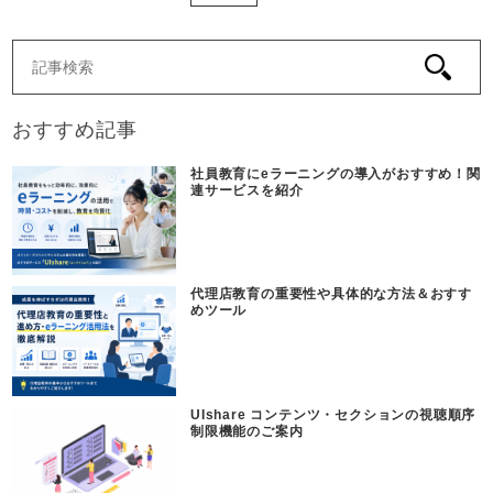
おすすめ記事
社員教育にeラーニングの導入がおすすめ！関
連サービスを紹介
代理店教育の重要性や具体的な方法＆おすす
めツール
UIshare コンテンツ・セクションの視聴順序
制限機能のご案内