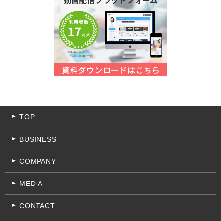
TOP
BUSINESS
COMPANY
MEDIA
CONTACT