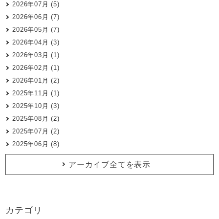
2026年07月 (5)
2026年06月 (7)
2026年05月 (7)
2026年04月 (3)
2026年03月 (1)
2026年02月 (1)
2026年01月 (2)
2025年11月 (1)
2025年10月 (3)
2025年08月 (2)
2025年07月 (2)
2025年06月 (8)
アーカイブ全てを表示
カテゴリ