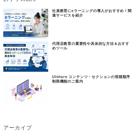
社員教育にeラーニングの導入がおすすめ！関
連サービスを紹介
代理店教育の重要性や具体的な方法＆おすす
めツール
UIshare コンテンツ・セクションの視聴順序
制限機能のご案内
アーカイブ