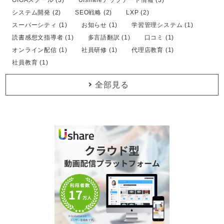
システム開発 (2)
SEO戦略 (2)
LXP (2)
スーパーシティ (1)
お知らせ (1)
学習管理システム (1)
読書感想文指導者 (1)
多言語翻訳 (1)
口コミ (1)
オンライン配信 (1)
社員研修 (1)
代理店教育 (1)
社員教育 (1)
全部見る