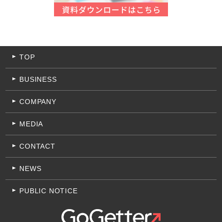
TOP
BUSINESS
COMPANY
MEDIA
CONTACT
NEWS
PUBLIC NOTICE