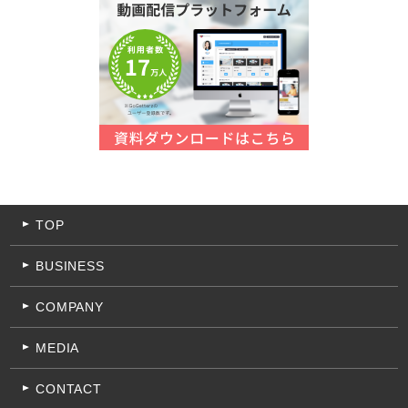
TOP
BUSINESS
COMPANY
MEDIA
CONTACT