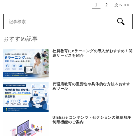
1
2
次へ >>
おすすめ記事
社員教育にeラーニングの導入がおすすめ！関
連サービスを紹介
代理店教育の重要性や具体的な方法＆おすす
めツール
UIshare コンテンツ・セクションの視聴順序
制限機能のご案内