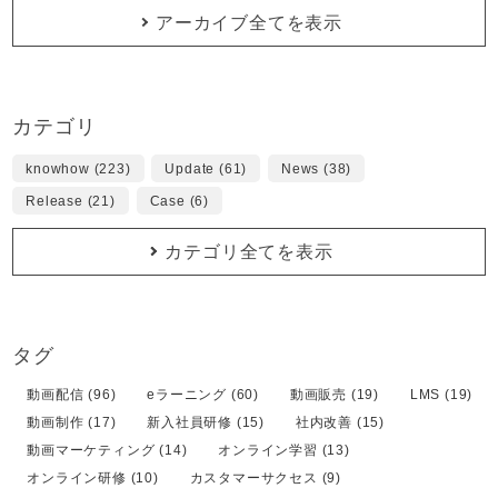
アーカイブ全てを表示
カテゴリ
knowhow (223)
Update (61)
News (38)
Release (21)
Case (6)
カテゴリ全てを表示
タグ
動画配信 (96)
eラーニング (60)
動画販売 (19)
LMS (19)
動画制作 (17)
新入社員研修 (15)
社内改善 (15)
動画マーケティング (14)
オンライン学習 (13)
オンライン研修 (10)
カスタマーサクセス (9)