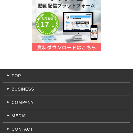
TOP
BUSINESS
COMPANY
MEDIA
CONTACT