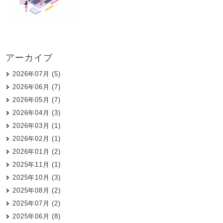
アーカイブ
2026年07月 (5)
2026年06月 (7)
2026年05月 (7)
2026年04月 (3)
2026年03月 (1)
2026年02月 (1)
2026年01月 (2)
2025年11月 (1)
2025年10月 (3)
2025年08月 (2)
2025年07月 (2)
2025年06月 (8)