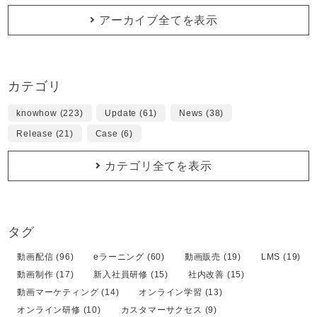
アーカイブ全てを表示
カテゴリ
knowhow (223)
Update (61)
News (38)
Release (21)
Case (6)
カテゴリ全てを表示
タグ
動画配信 (96)
eラーニング (60)
動画販売 (19)
LMS (19)
動画制作 (17)
新入社員研修 (15)
社内改善 (15)
動画マーケティング (14)
オンライン学習 (13)
オンライン研修 (10)
カスタマーサクセス (9)