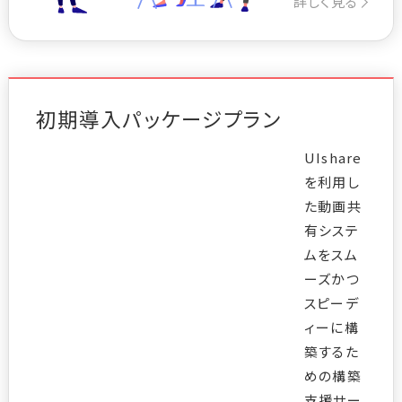
詳しく見る
初期導入パッケージプラン
UIshare
を利用し
た動画共
有システ
ムをスム
ーズかつ
スピーデ
ィーに構
築するた
めの構築
支援サー