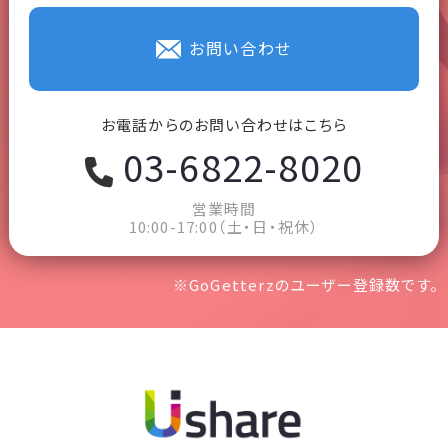
お問い合わせ
お電話からのお問い合わせはこちら
03-6822-8020
営業時間
10:00-17:00（土・日・祝休）
※GoGetterzのユーザー登録数です。