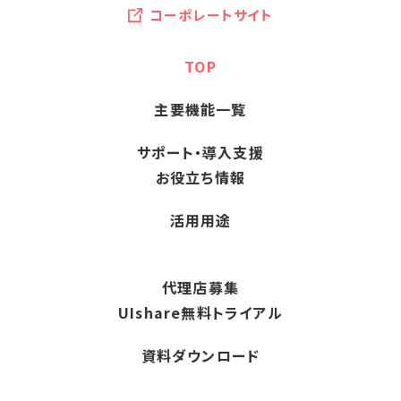
コーポレートサイト
TOP
主要機能一覧
サポート・導入支援
お役立ち情報
活用用途
代理店募集
UIshare無料トライアル
資料ダウンロード