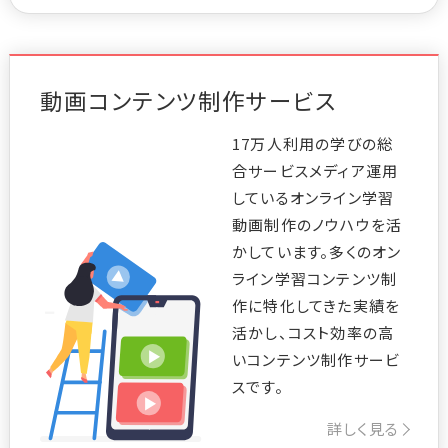
動画コンテンツ制作サービス
17万人利用の学びの総
合サービスメディア運用
しているオンライン学習
動画制作のノウハウを活
かしています。多くのオン
ライン学習コンテンツ制
作に特化してきた実績を
活かし、コスト効率の高
いコンテンツ制作サービ
スです。
詳しく見る