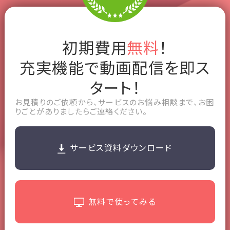
初期費用
無料
！
充実機能で動画配信を即ス
タート！
お⾒積りのご依頼から、サービスのお悩み相談まで、お困
りごとがありましたらご連絡ください。
サービス資料ダウンロード
無料で使ってみる