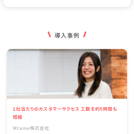
導入事例
1社当たりのカスタマーサクセス 工数を約5時間も
短縮
Mtame株式会社