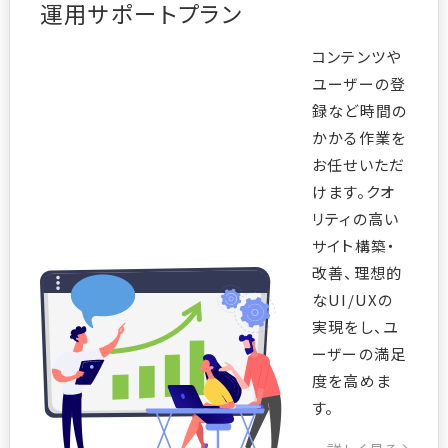
運用サポートプラン
コンテンツや
ユーザーの登
録など時間の
かかる作業を
お任せいただ
けます。クオ
リティの高い
サイト構築・
改善、理想的
なUI/UXの
実現をし、ユ
ーザーの満足
度を高めま
す。