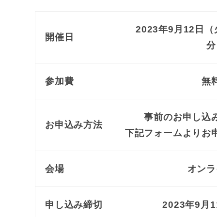
2023年9月12日（
開催日
分
参加費
無
事前のお申し込
お申込み方法
下記フォームよりお
会場
オンラ
申し込み締切
2023年9月