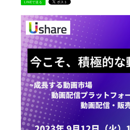
LINEで送る