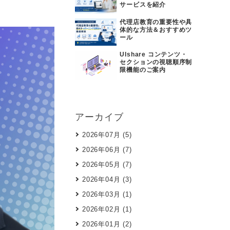
サービスを紹介
代理店教育の重要性や具
体的な方法＆おすすめツ
ール
UIshare コンテンツ・
セクションの視聴順序制
限機能のご案内
アーカイブ
2026年07月 (5)
2026年06月 (7)
2026年05月 (7)
2026年04月 (3)
2026年03月 (1)
2026年02月 (1)
2026年01月 (2)