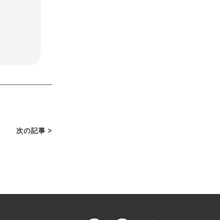
次の記事 >