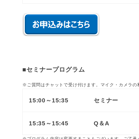
■セミナープログラム
※ご質問はチャットで受け付けます。マイク・カメラの
15:00～15:35
セミナー
15:35～15:45
Q＆A
※プログラム内容は変更することもございます。ご了承