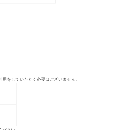
利用をしていただく必要はございません。
ください。