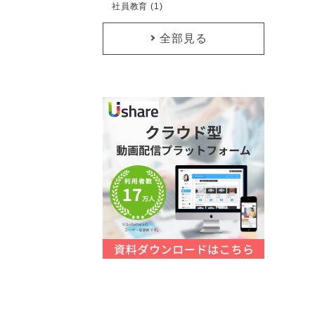
社員教育 (1)
全部見る