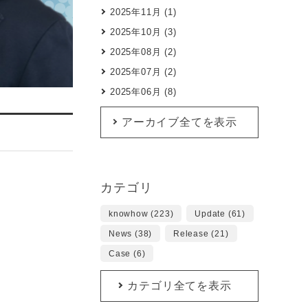
2025年11月 (1)
2025年10月 (3)
2025年08月 (2)
2025年07月 (2)
2025年06月 (8)
アーカイブ全てを表示
カテゴリ
knowhow (223)
Update (61)
News (38)
Release (21)
Case (6)
カテゴリ全てを表示