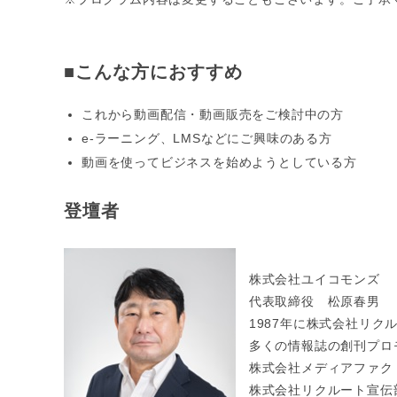
■こんな方におすすめ
これから動画配信・動画販売をご検討中の方
e-ラーニング、LMSなどにご興味のある方
動画を使ってビジネスを始めようとしている方
登壇者
株式会社ユイコモンズ
代表取締役 松原春男
1987年に株式会社リク
多くの情報誌の創刊プロ
株式会社メディアファク
株式会社リクルート宣伝部