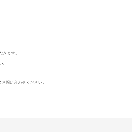
だきます。
い。
軽にお問い合わせください。