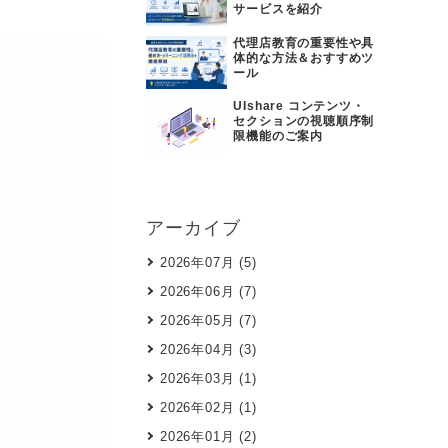
サービスを紹介
代理店教育の重要性や具
体的な方法＆おすすめツ
ール
UIshare コンテンツ・
セクションの視聴順序制
限機能のご案内
アーカイブ
2026年07月 (5)
2026年06月 (7)
2026年05月 (7)
2026年04月 (3)
2026年03月 (1)
2026年02月 (1)
2026年01月 (2)