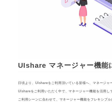
UIshare マネージャー
日頃より、UIshareをご利用頂いている皆様へ、マネージ
UIshareをご利用いただく中で、マネージャー機能を活用
ご利用シーンに合わせて、マネージャー機能をフレキシブル