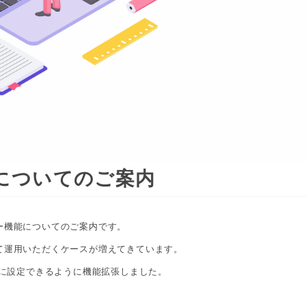
機能についてのご案内
ャー機能についてのご案内です。
して運用いただくケースが増えてきています。
に設定できるように機能拡張しました。