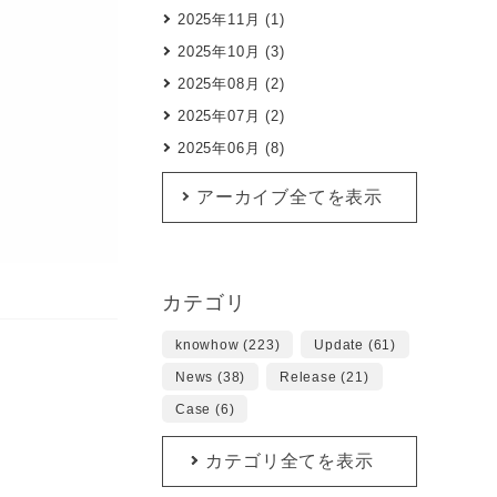
2025年11月 (1)
2025年10月 (3)
2025年08月 (2)
2025年07月 (2)
2025年06月 (8)
アーカイブ全てを表示
カテゴリ
knowhow (223)
Update (61)
News (38)
Release (21)
Case (6)
カテゴリ全てを表示