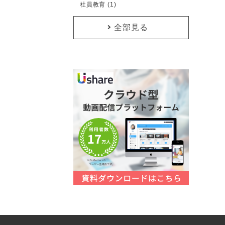
社員教育 (1)
全部見る