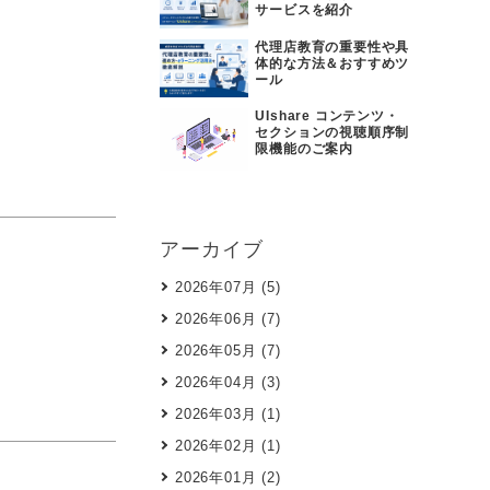
サービスを紹介
代理店教育の重要性や具
体的な方法＆おすすめツ
ール
UIshare コンテンツ・
セクションの視聴順序制
限機能のご案内
アーカイブ
2026年07月 (5)
2026年06月 (7)
2026年05月 (7)
2026年04月 (3)
2026年03月 (1)
2026年02月 (1)
2026年01月 (2)