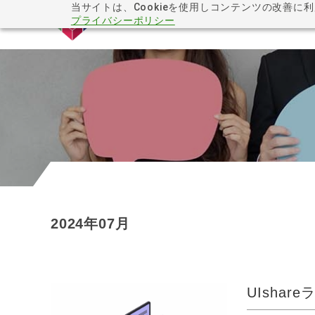
当サイトは、Cookieを使用しコンテンツの改善に
プライバシーポリシー
2024年07月
UIsha