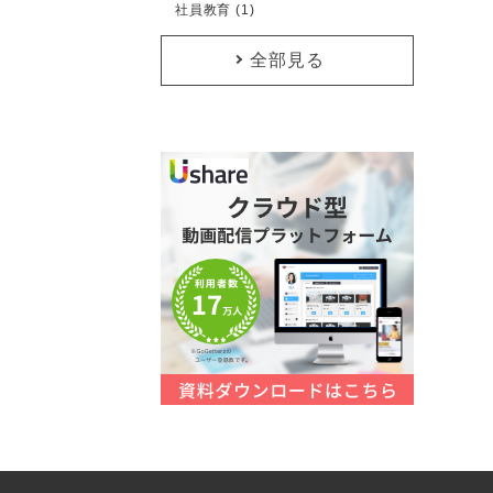
社員教育 (1)
全部見る