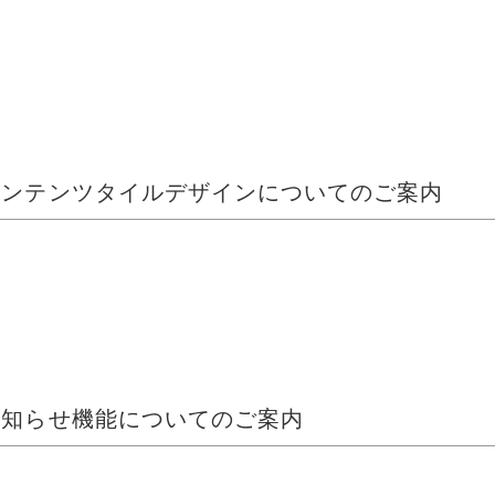
reコンテンツタイルデザインについてのご案内
reお知らせ機能についてのご案内