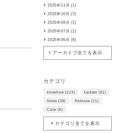
2025年11月 (1)
2025年10月 (3)
2025年08月 (2)
2025年07月 (2)
2025年06月 (8)
アーカイブ全てを表示
カテゴリ
knowhow (223)
Update (61)
News (38)
Release (21)
Case (6)
カテゴリ全てを表示