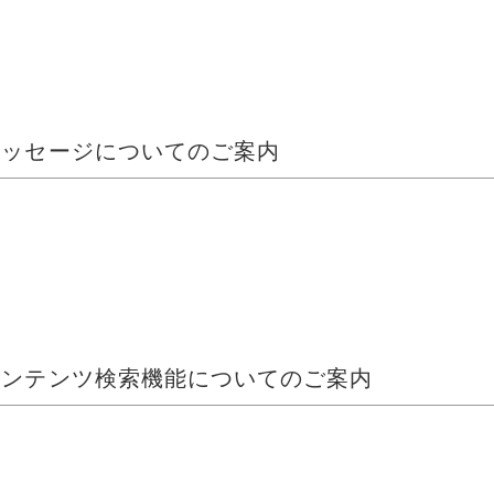
reメッセージについてのご案内
reコンテンツ検索機能についてのご案内