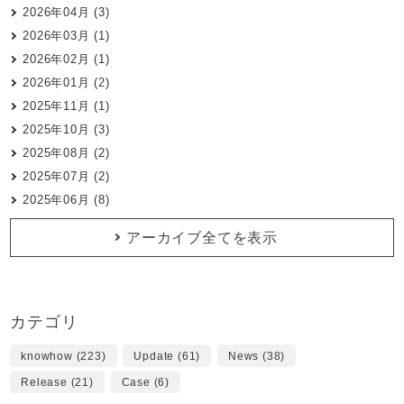
2026年04月 (3)
2026年03月 (1)
2026年02月 (1)
2026年01月 (2)
2025年11月 (1)
2025年10月 (3)
2025年08月 (2)
2025年07月 (2)
2025年06月 (8)
アーカイブ全てを表示
カテゴリ
knowhow (223)
Update (61)
News (38)
Release (21)
Case (6)