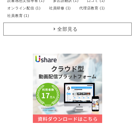
読書感想文指導者 (1)
多言語翻訳 (1)
口コミ (1)
オンライン配信 (1)
社員研修 (1)
代理店教育 (1)
社員教育 (1)
全部見る