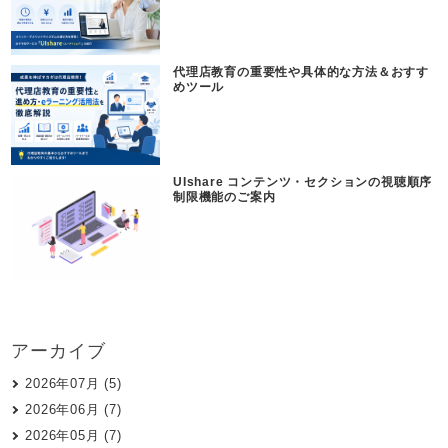
代理店教育の重要性や具体的な方法＆おすす
めツール
UIshare コンテンツ・セクションの視聴順序
制限機能のご案内
アーカイブ
2026年07月 (5)
2026年06月 (7)
2026年05月 (7)