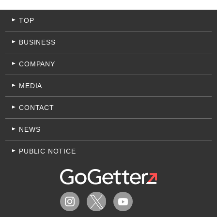
TOP
BUSINESS
COMPANY
MEDIA
CONTACT
NEWS
PUBLIC NOTICE