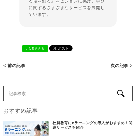
る場を創る』をビジョンに掲げ、学び
に関するさまざまなサービスを展開し
ています。
LINEで送る
< 前の記事
次の記事 >
おすすめ記事
社員教育にeラーニングの導入がおすすめ！関
連サービスを紹介