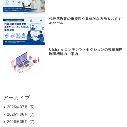
代理店教育の重要性や具体的な方法＆おすす
めツール
UIshare コンテンツ・セクションの視聴順序
制限機能のご案内
アーカイブ
2026年07月 (5)
2026年06月 (7)
2026年05月 (7)