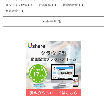
オンライン配信 (1)
社員研修 (1)
代理店教育 (1)
社員教育 (1)
全部見る