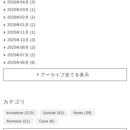
2026年04月 (3)
2026年03月 (1)
2026年02月 (1)
2026年01月 (2)
2025年11月 (1)
2025年10月 (3)
2025年08月 (2)
2025年07月 (2)
2025年06月 (8)
アーカイブ全てを表示
カテゴリ
knowhow (223)
Update (61)
News (38)
Release (21)
Case (6)