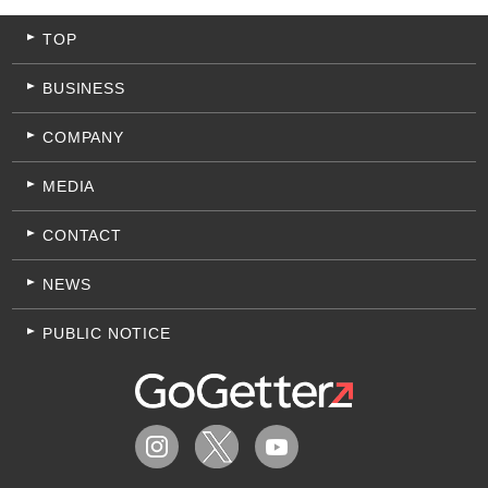
TOP
BUSINESS
COMPANY
MEDIA
CONTACT
NEWS
PUBLIC NOTICE