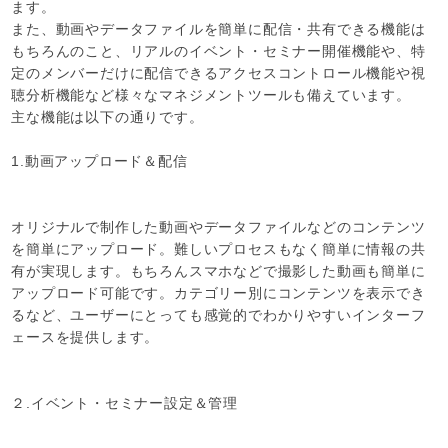
ます。
また、動画やデータファイルを簡単に配信・共有できる機能は
もちろんのこと、リアルのイベント・セミナー開催機能や、特
定のメンバーだけに配信できるアクセスコントロール機能や視
聴分析機能など様々なマネジメントツールも備えています。
主な機能は以下の通りです。
1.動画アップロード＆配信
オリジナルで制作した動画やデータファイルなどのコンテンツ
を簡単にアップロード。難しいプロセスもなく簡単に情報の共
有が実現します。もちろんスマホなどで撮影した動画も簡単に
アップロード可能です。カテゴリー別にコンテンツを表示でき
るなど、ユーザーにとっても感覚的でわかりやすいインターフ
ェースを提供します。
２.イベント・セミナー設定＆管理