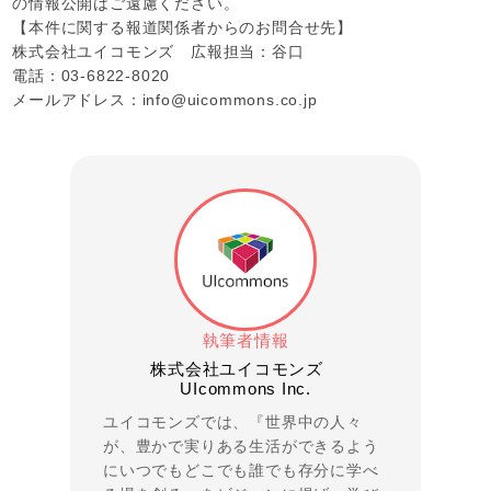
の情報公開はご遠慮ください。
【本件に関する報道関係者からのお問合せ先】
株式会社ユイコモンズ 広報担当：谷口
電話：03-6822-8020
メールアドレス：info@uicommons.co.jp
執筆者情報
株式会社ユイコモンズ
UIcommons Inc.
ユイコモンズでは、『世界中の人々
が、豊かで実りある生活ができるよう
にいつでもどこでも誰でも存分に学べ