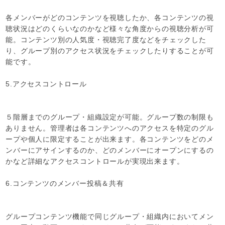
各メンバーがどのコンテンツを視聴したか、各コンテンツの視
聴状況はどのくらいなのかなど様々な角度からの視聴分析が可
能。コンテンツ別の人気度・視聴完了度などをチェックした
り、グループ別のアクセス状況をチェックしたりすることが可
能です。
5.アクセスコントロール
５階層までのグループ・組織設定が可能。グループ数の制限も
ありません。管理者は各コンテンツへのアクセスを特定のグル
ープや個人に限定することが出来ます。各コンテンツをどのメ
ンバーにアサインするのか、どのメンバーにオープンにするの
かなど詳細なアクセスコントロールが実現出来ます。
6.コンテンツのメンバー投稿＆共有
グループコンテンツ機能で同じグループ・組織内においてメン