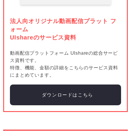
法人向オリジナル動画配信プラット フ
ォーム
UIshareのサービス資料
動画配信プラットフォーム UIshareの総合サービ
ス資料です。
特徴、機能、金額の詳細をこちらのサービス資料
にまとめています。
ダウンロードはこちら