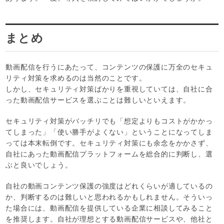
まとめ
動画配信を行うにあたって、コンテンツの保護に万全のセキュ
リティ対策を求めるのは当然のことです。
しかし、セキュリティ対策ばかりを重視していては、自社に合
った動画配信サービスを選ぶことは難しいといえます。
セキュリティ対策がバッチリでも「想定よりもコストがかかっ
てしまった」「使い勝手がよくない」ということになってしま
っては本末転倒です。セキュリティ対策にも余念をかかさず、
自社にあった動画配信プラットフォームを総合的に判断し、選
ぶと良いでしょう。
自社の動画コンテンツ保護の強度はどれくらいが適しているの
か、判断するのは難しいと思われるかもしれません。そういっ
た場合には、動画配信を提供している企業に相談してみること
を推奨します。自社が理想とする動画配信サービスや、他社と