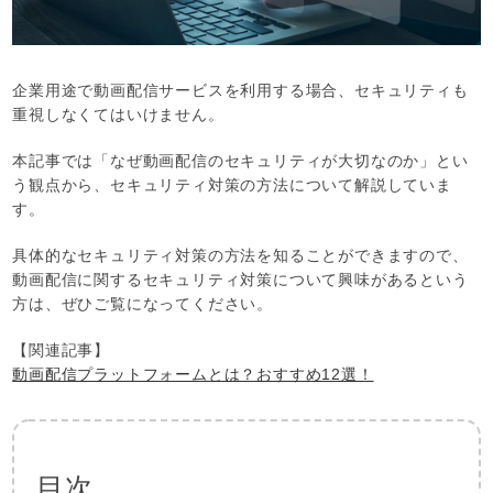
企業用途で動画配信サービスを利用する場合、セキュリティも
重視しなくてはいけません。
本記事では「なぜ動画配信のセキュリティが大切なのか」とい
う観点から、セキュリティ対策の方法について解説していま
す。
具体的なセキュリティ対策の方法を知ることができますので、
動画配信に関するセキュリティ対策について興味があるという
方は、ぜひご覧になってください。
【関連記事】
動画配信プラットフォームとは？おすすめ12選！
目次