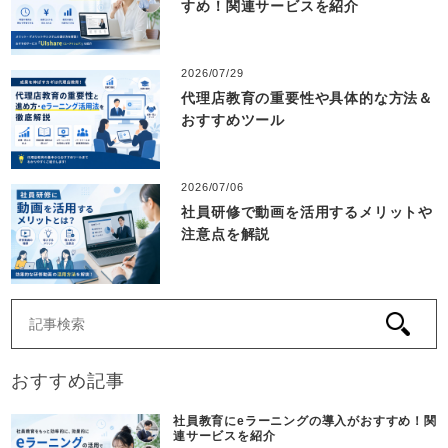
すめ！関連サービスを紹介
2026/07/29
代理店教育の重要性や具体的な方法＆
おすすめツール
2026/07/06
社員研修で動画を活用するメリットや
注意点を解説
おすすめ記事
社員教育にeラーニングの導入がおすすめ！関
連サービスを紹介