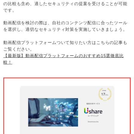
の比較も含め、適したセキュリティの提案を受けることが可能
です。
動画配信を検討の際は、自社のコンテンツ配信に合ったツール
を選択し、適切なセキュリティ対策を実施していきましょう。
動画配信プラットフォームついて知りたい方はこちらの記事も
ご覧ください。
【最新版】動画配信プラットフォームのおすすめ15選徹底比
較！