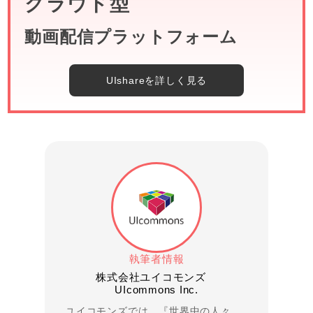
クラウド型
動画配信プラットフォーム
UIshareを詳しく見る
執筆者情報
株式会社ユイコモンズ
UIcommons Inc.
ユイコモンズでは、『世界中の人々