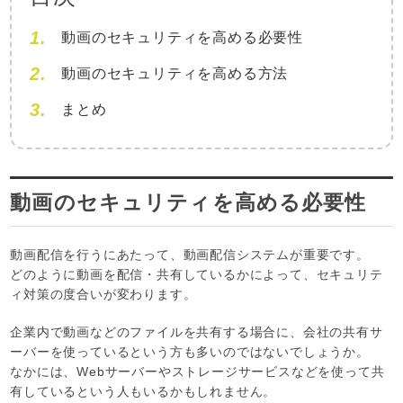
動画のセキュリティを高める必要性
動画のセキュリティを高める方法
まとめ
動画のセキュリティを高める必要性
動画配信を行うにあたって、動画配信システムが重要です。
どのように動画を配信・共有しているかによって、セキュリテ
ィ対策の度合いが変わります。
企業内で動画などのファイルを共有する場合に、会社の共有サ
ーバーを使っているという方も多いのではないでしょうか。
なかには、Webサーバーやストレージサービスなどを使って共
有しているという人もいるかもしれません。