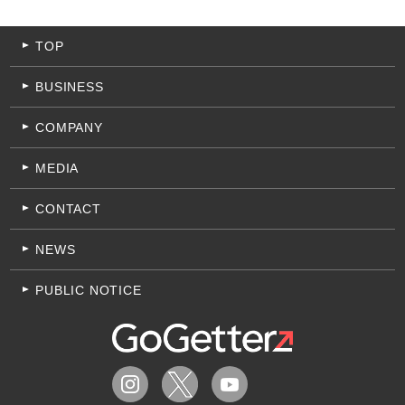
TOP
BUSINESS
COMPANY
MEDIA
CONTACT
NEWS
PUBLIC NOTICE