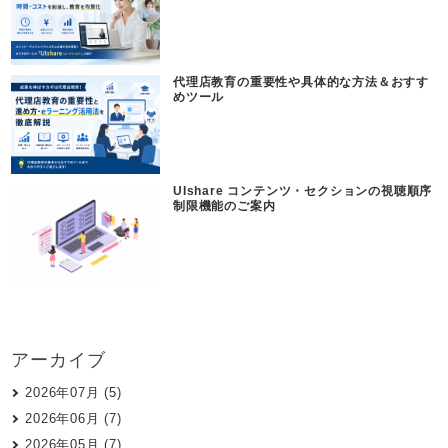
代理店教育の重要性や具体的な方法＆おすす
めツール
UIshare コンテンツ・セクションの視聴順序
制限機能のご案内
アーカイブ
2026年07月 (5)
2026年06月 (7)
2026年05月 (7)