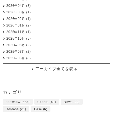
2026年04月 (3)
2026年03月 (1)
2026年02月 (1)
2026年01月 (2)
2025年11月 (1)
2025年10月 (3)
2025年08月 (2)
2025年07月 (2)
2025年06月 (8)
アーカイブ全てを表示
カテゴリ
knowhow (223)
Update (61)
News (38)
Release (21)
Case (6)