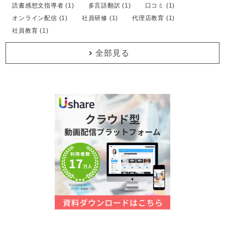
読書感想文指導者 (1)
多言語翻訳 (1)
口コミ (1)
オンライン配信 (1)
社員研修 (1)
代理店教育 (1)
社員教育 (1)
全部見る