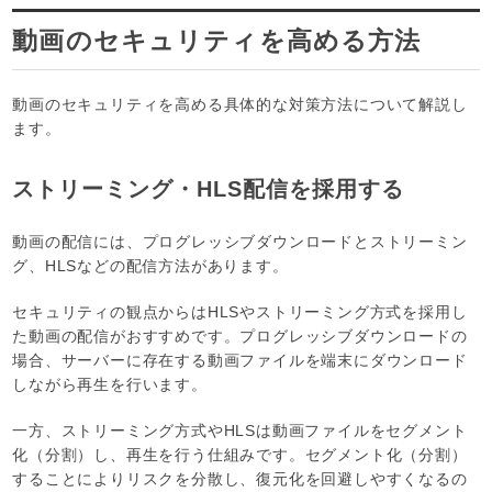
動画のセキュリティを高める方法
動画のセキュリティを高める具体的な対策方法について解説し
ます。
ストリーミング・HLS配信を採用する
動画の配信には、プログレッシブダウンロードとストリーミン
グ、HLSなどの配信方法があります。
セキュリティの観点からはHLSやストリーミング方式を採用し
た動画の配信がおすすめです。プログレッシブダウンロードの
場合、サーバーに存在する動画ファイルを端末にダウンロード
しながら再生を行います。
一方、ストリーミング方式やHLSは動画ファイルをセグメント
化（分割）し、再生を行う仕組みです。セグメント化（分割）
することによりリスクを分散し、復元化を回避しやすくなるの