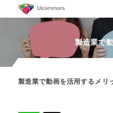
製造業で
製造業で動画を活用するメリ