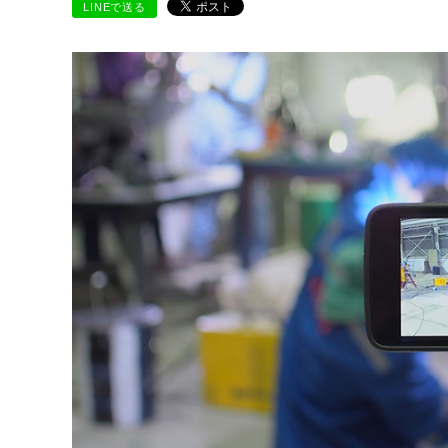
LINEで送る