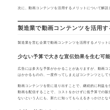
次に、動画コンテンツを活用するメリットについて解説
製造業で動画コンテンツを活用す
製造業を営む企業で動画コンテンツを活用するメリット
少ない予算で大きな宣伝効果を生む可
広告には多大な予算がかかることがありますが、動画コ
はかかるものの、一度作ってしまえばコンテンツとして
動画コンテンツを世に送り出すことで、継続的に利益を
動画を配信することで、コストをかけずに低予算での販
ないという人にも、新たに知ってもらえるきっかけとな