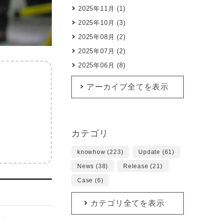
2025年11月 (1)
2025年10月 (3)
2025年08月 (2)
2025年07月 (2)
2025年06月 (8)
アーカイブ全てを表示
カテゴリ
knowhow (223)
Update (61)
News (38)
Release (21)
Case (6)
カテゴリ全てを表示