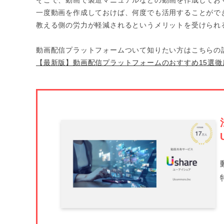
一度動画を作成しておけば、何度でも活用することがで
教える側の労力が軽減されるというメリットを受けられ
動画配信プラットフォームついて知りたい方はこちらの
【最新版】動画配信プラットフォームのおすすめ15選徹