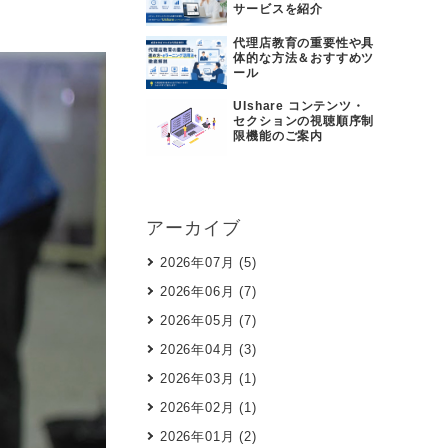
サービスを紹介
代理店教育の重要性や具
体的な方法＆おすすめツ
ール
UIshare コンテンツ・
セクションの視聴順序制
限機能のご案内
アーカイブ
2026年07月 (5)
2026年06月 (7)
2026年05月 (7)
2026年04月 (3)
2026年03月 (1)
2026年02月 (1)
2026年01月 (2)