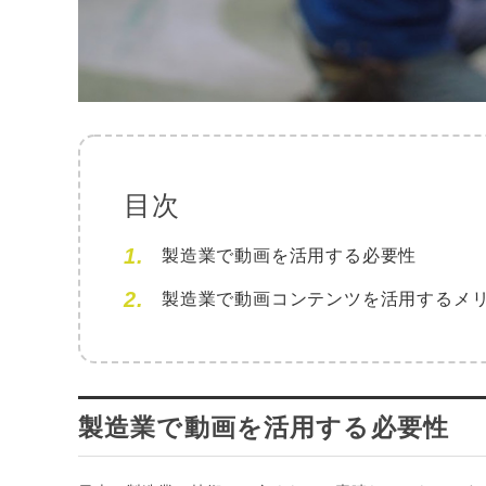
目次
製造業で動画を活用する必要性
製造業で動画コンテンツを活用するメ
製造業で動画を活用する必要性