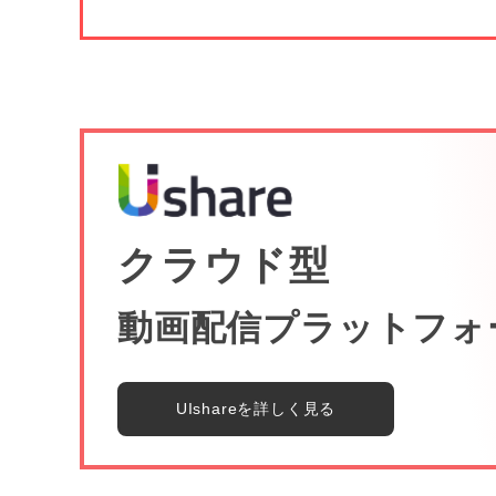
クラウド型
動画配信プラットフォ
UIshareを詳しく見る