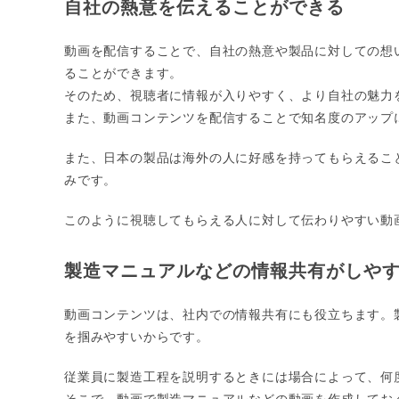
自社の熱意を伝えることができる
動画を配信することで、自社の熱意や製品に対しての想
ることができます。
そのため、視聴者に情報が入りやすく、より自社の魅力
また、動画コンテンツを配信することで知名度のアップ
また、日本の製品は海外の人に好感を持ってもらえるこ
みです。
このように視聴してもらえる人に対して伝わりやすい動
製造マニュアルなどの情報共有がしや
動画コンテンツは、社内での情報共有にも役立ちます。
を掴みやすいからです。
従業員に製造工程を説明するときには場合によって、何
そこで、動画で製造マニュアルなどの動画を作成してお