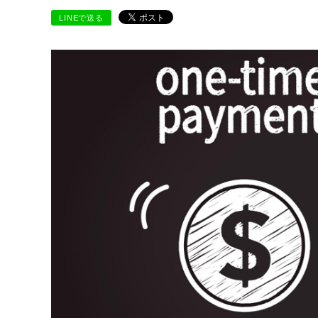
LINEで送る