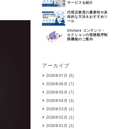
サービスを紹介
代理店教育の重要性や具
体的な方法＆おすすめツ
ール
UIshare コンテンツ・
セクションの視聴順序制
限機能のご案内
アーカイブ
2026年07月 (5)
2026年06月 (7)
2026年05月 (7)
2026年04月 (3)
2026年03月 (1)
2026年02月 (1)
2026年01月 (2)