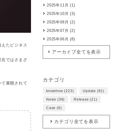
2025年11月 (1)
2025年10月 (3)
2025年08月 (2)
2025年07月 (2)
2025年06月 (8)
備えたビジネス
アーカイブ全てを表示
現在ではさまざ
カテゴリ
いて展開されて
knowhow (223)
Update (61)
News (38)
Release (21)
Case (6)
カテゴリ全てを表示