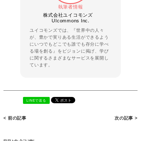
執筆者情報
株式会社ユイコモンズ
UIcommons Inc.
ユイコモンズでは、『世界中の人々
が、豊かで実りある生活ができるよう
にいつでもどこでも誰でも存分に学べ
る場を創る』をビジョンに掲げ、学び
に関するさまざまなサービスを展開し
ています。
LINEで送る
< 前の記事
次の記事 >