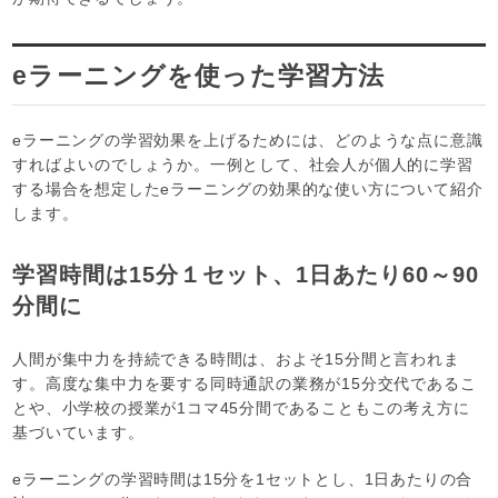
eラーニングを使った学習方法
eラーニングの学習効果を上げるためには、どのような点に意識
すればよいのでしょうか。一例として、社会人が個人的に学習
する場合を想定したeラーニングの効果的な使い方について紹介
します。
学習時間は15分１セット、1日あたり60～90
分間に
人間が集中力を持続できる時間は、およそ15分間と言われま
す。高度な集中力を要する同時通訳の業務が15分交代であるこ
とや、小学校の授業が1コマ45分間であることもこの考え方に
基づいています。
eラーニングの学習時間は15分を1セットとし、1日あたりの合