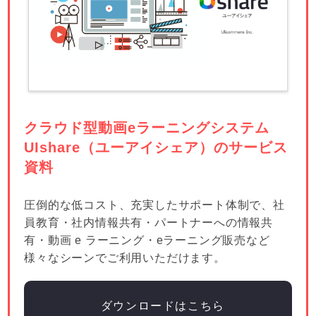
クラウド型動画eラーニングシステム
UIshare（ユーアイシェア）のサービス
資料
圧倒的な低コスト、充実したサポート体制で、社
員教育・社内情報共有・パートナーへの情報共
有・動画 e ラーニング・eラーニング販売など
様々なシーンでご利⽤いただけます。
ダウンロードはこちら