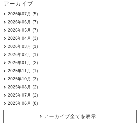
アーカイブ
2026年07月 (5)
2026年06月 (7)
2026年05月 (7)
2026年04月 (3)
2026年03月 (1)
2026年02月 (1)
2026年01月 (2)
2025年11月 (1)
2025年10月 (3)
2025年08月 (2)
2025年07月 (2)
2025年06月 (8)
アーカイブ全てを表示