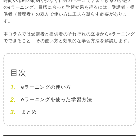
時間や場所の制約が少なく自分のペースで学習できるのが魅力
のeラーニング。目標に合った学習効果を得るには、受講者・提
供者（管理者）の双方で使い方に工夫を凝らす必要がありま
す。
本コラムでは受講者と提供者のそれぞれの立場からeラーニング
でできること、その使い方と効果的な学習方法を解説します。
目次
eラーニングの使い方
eラーニングを使った学習方法
まとめ