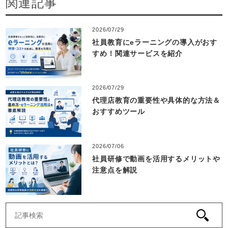
関連記事
2026/07/29
社員教育にeラーニングの導入がおす
すめ！関連サービスを紹介
2026/07/29
代理店教育の重要性や具体的な方法＆
おすすめツール
2026/07/06
社員研修で動画を活用するメリットや
注意点を解説