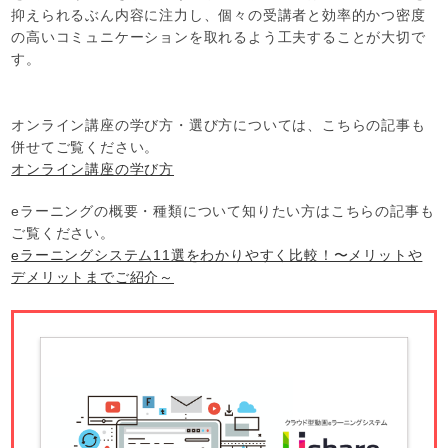
抑えられるぶん内容に注力し、個々の受講者と効率的かつ密度
の高いコミュニケーションを取れるよう工夫することが大切で
す。
オンライン講座の学び方・選び方については、こちらの記事も
併せてご覧ください。
オンライン講座の学び方
eラーニングの概要・種類について知りたい方はこちらの記事も
ご覧ください。
eラーニングシステム11選をわかりやすく比較！〜メリットや
デメリットまでご紹介～