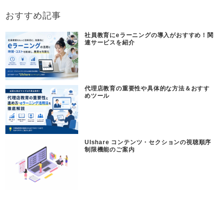
おすすめ記事
社員教育にeラーニングの導入がおすすめ！関
連サービスを紹介
代理店教育の重要性や具体的な方法＆おすす
めツール
UIshare コンテンツ・セクションの視聴順序
制限機能のご案内