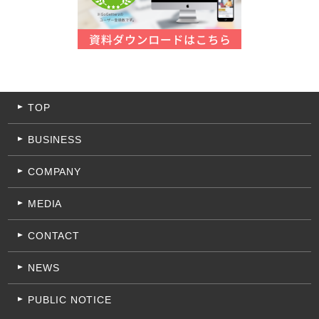
TOP
BUSINESS
COMPANY
MEDIA
CONTACT
NEWS
PUBLIC NOTICE